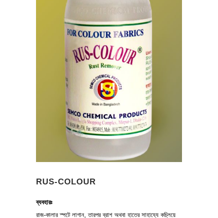
RUS-COLOUR
ব্যবহারঃ
রাজ-কালার স্পটে লাগান, তারপর ব্রাশ অথবা হাতের সাহায্যে কচ্লিয়ে