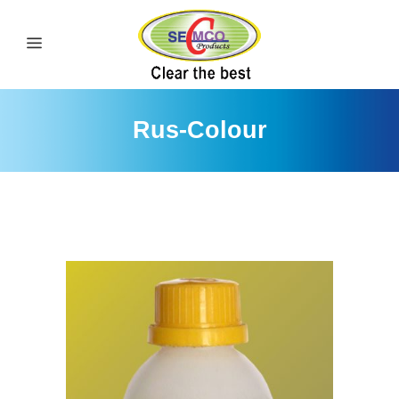
Rus-Colour